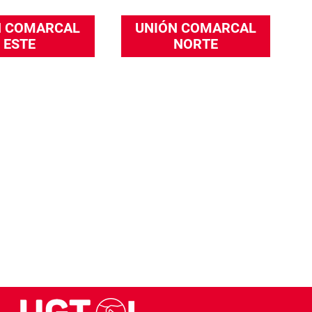
N COMARCAL
UNIÓN COMARCAL
ESTE
NORTE