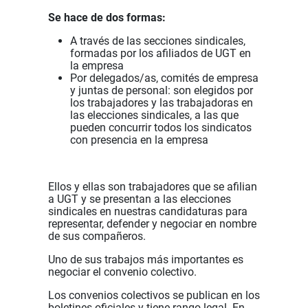
Se hace de dos formas:
A través de las secciones sindicales,
formadas por los afiliados de UGT en
la empresa
Por delegados/as, comités de empresa
y juntas de personal: son elegidos por
los trabajadores y las trabajadoras en
las elecciones sindicales, a las que
pueden concurrir todos los sindicatos
con presencia en la empresa
Ellos y ellas son trabajadores que se afilian
a UGT y se presentan a las elecciones
sindicales en nuestras candidaturas para
representar, defender y negociar en nombre
de sus compañeros.
Uno de sus trabajos más importantes es
negociar el convenio colectivo.
Los convenios colectivos se publican en los
boletines oficiales y tiene rango legal. En