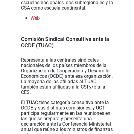
escuelas nacionales, dos subregionales y la
CSA como escuela continental.
Web
Comisión Sindical Consultiva ante la
OCDE (TUAC)
Representa a las centrales sindicales
nacionales de los países miembros de la
Organización de Cooperación y Desarrollo
Económicos (OCDE) ante esa organización.
La mayoría de las afiliadas al TUAC
también están afiliadas a la CSI y/o a la
CES.
El TUAC tiene categoría consultiva ante la
OCDE y sus distintas comisiones, y UGT
participa regularmente en las reuniones en
las que se prepara y presenta una
declaración ante la Conferencia Ministerial
anual que reúne a los ministros de finanzas