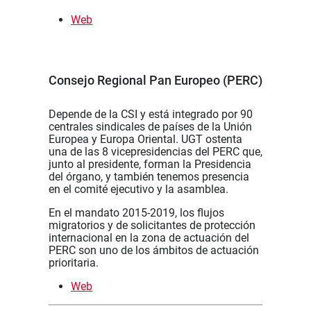
Web
Consejo Regional Pan Europeo (PERC)
Depende de la CSI y está integrado por 90
centrales sindicales de países de la Unión
Europea y Europa Oriental. UGT ostenta
una de las 8 vicepresidencias del PERC que,
junto al presidente, forman la Presidencia
del órgano, y también tenemos presencia
en el comité ejecutivo y la asamblea.
En el mandato 2015-2019, los flujos
migratorios y de solicitantes de protección
internacional en la zona de actuación del
PERC son uno de los ámbitos de actuación
prioritaria.
Web