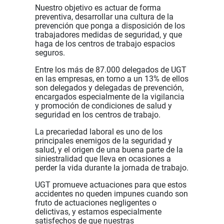
Nuestro objetivo es actuar de forma
preventiva, desarrollar una cultura de la
prevención que ponga a disposición de los
trabajadores medidas de seguridad, y que
haga de los centros de trabajo espacios
seguros.
Entre los más de 87.000 delegados de UGT
en las empresas, en torno a un 13% de ellos
son delegados y delegadas de prevención,
encargados especialmente de la vigilancia
y promoción de condiciones de salud y
seguridad en los centros de trabajo.
La precariedad laboral es uno de los
principales enemigos de la seguridad y
salud, y el origen de una buena parte de la
siniestralidad que lleva en ocasiones a
perder la vida durante la jornada de trabajo.
UGT promueve actuaciones para que estos
accidentes no queden impunes cuando son
fruto de actuaciones negligentes o
delictivas, y estamos especialmente
satisfechos de que nuestras