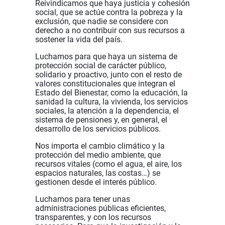
Reivindicamos que haya justicia y cohesión
social, que se actúe contra la pobreza y la
exclusión, que nadie se considere con
derecho a no contribuir con sus recursos a
sostener la vida del país.
Luchamos para que haya un sistema de
protección social de carácter público,
solidario y proactivo, junto con el resto de
valores constitucionales que integran el
Estado del Bienestar, como la educación, la
sanidad la cultura, la vivienda, los servicios
sociales, la atención a la dependencia, el
sistema de pensiones y, en general, el
desarrollo de los servicios públicos.
Nos importa el cambio climático y la
protección del medio ambiente, que
recursos vitales (como el agua, el aire, los
espacios naturales, las costas…) se
gestionen desde el interés público.
Luchamos para tener unas
administraciones públicas eficientes,
transparentes, y con los recursos