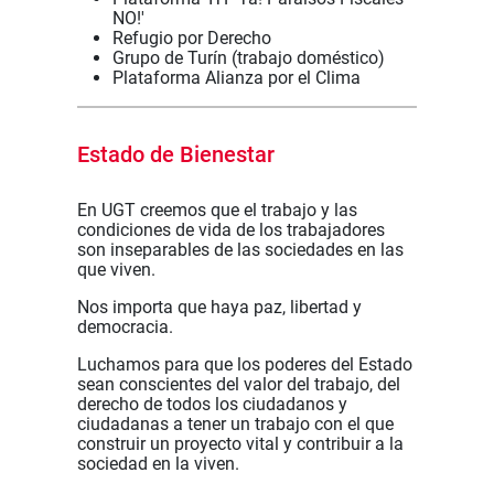
NO!'
Refugio por Derecho
Grupo de Turín (trabajo doméstico)
Plataforma Alianza por el Clima
Estado de Bienestar
En UGT creemos que el trabajo y las
condiciones de vida de los trabajadores
son inseparables de las sociedades en las
que viven.
Nos importa que haya paz, libertad y
democracia.
Luchamos para que los poderes del Estado
sean conscientes del valor del trabajo, del
derecho de todos los ciudadanos y
ciudadanas a tener un trabajo con el que
construir un proyecto vital y contribuir a la
sociedad en la viven.