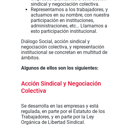
sindical y negociación colectiva.
Representamos a los trabajadores, y
actuamos en su nombre, con nuestra
participación en instituciones,
administraciones, etc… Llamamos a
esto participación institucional.
Diálogo Social, acción sindical y
negociación colectiva, y representación
institucional se concretan en multitud de
ámbitos.
Algunos de ellos son los siguientes:
Acción Sindical y Negociación
Colectiva
Se desarrolla en las empresas y está
regulada, en parte por el Estatuto de los
Trabajadores, y en parte por la Ley
Orgánica de Libertad Sindical.