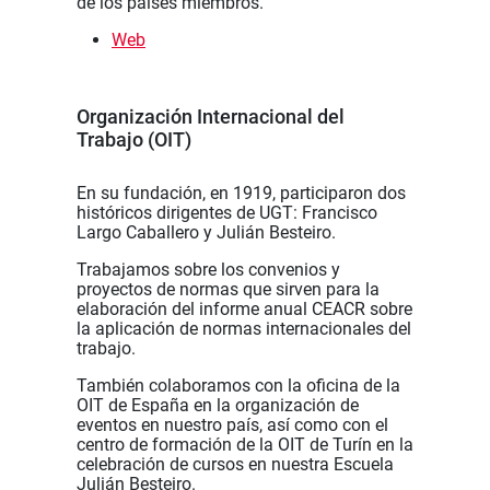
de los países miembros.
Web
Organización Internacional del
Trabajo (OIT)
En su fundación, en 1919, participaron dos
históricos dirigentes de UGT: Francisco
Largo Caballero y Julián Besteiro.
Trabajamos sobre los convenios y
proyectos de normas que sirven para la
elaboración del informe anual CEACR sobre
la aplicación de normas internacionales del
trabajo.
También colaboramos con la oficina de la
OIT de España en la organización de
eventos en nuestro país, así como con el
centro de formación de la OIT de Turín en la
celebración de cursos en nuestra Escuela
Julián Besteiro.