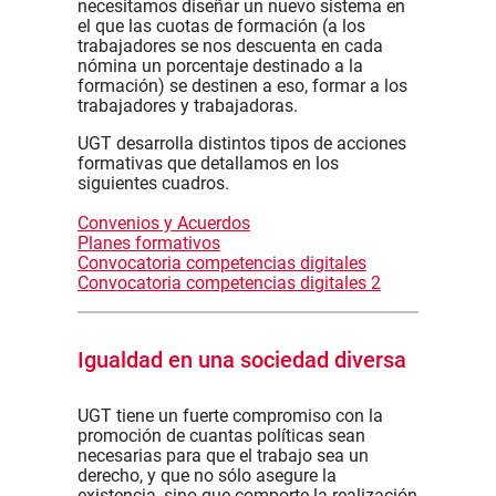
necesitamos diseñar un nuevo sistema en
el que las cuotas de formación (a los
trabajadores se nos descuenta en cada
nómina un porcentaje destinado a la
formación) se destinen a eso, formar a los
trabajadores y trabajadoras.
UGT desarrolla distintos tipos de acciones
formativas que detallamos en los
siguientes cuadros.
Convenios y Acuerdos
Planes formativos
Convocatoria competencias digitales
Convocatoria competencias digitales 2
Igualdad en una sociedad diversa
UGT tiene un fuerte compromiso con la
promoción de cuantas políticas sean
necesarias para que el trabajo sea un
derecho, y que no sólo asegure la
existencia, sino que comporte la realización