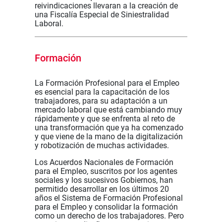
reivindicaciones llevaran a la creación de
una Fiscalía Especial de Siniestralidad
Laboral.
Formación
La Formación Profesional para el Empleo
es esencial para la capacitación de los
trabajadores, para su adaptación a un
mercado laboral que está cambiando muy
rápidamente y que se enfrenta al reto de
una transformación que ya ha comenzado
y que viene de la mano de la digitalización
y robotización de muchas actividades.
Los Acuerdos Nacionales de Formación
para el Empleo, suscritos por los agentes
sociales y los sucesivos Gobiernos, han
permitido desarrollar en los últimos 20
años el Sistema de Formación Profesional
para el Empleo y consolidar la formación
como un derecho de los trabajadores. Pero