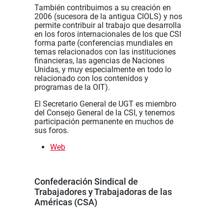
También contribuimos a su creación en
2006 (sucesora de la antigua CIOLS) y nos
permite contribuir al trabajo que desarrolla
en los foros internacionales de los que CSI
forma parte (conferencias mundiales en
temas relacionados con las instituciones
financieras, las agencias de Naciones
Unidas, y muy especialmente en todo lo
relacionado con los contenidos y
programas de la OIT).
El Secretario General de UGT es miembro
del Consejo General de la CSI, y tenemos
participación permanente en muchos de
sus foros.
Web
Confederación Sindical de
Trabajadores y Trabajadoras de las
Américas (CSA)