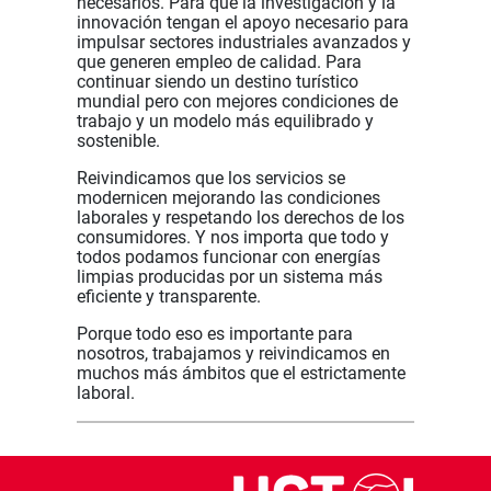
necesarios. Para que la investigación y la
innovación tengan el apoyo necesario para
impulsar sectores industriales avanzados y
que generen empleo de calidad. Para
continuar siendo un destino turístico
mundial pero con mejores condiciones de
trabajo y un modelo más equilibrado y
sostenible.
Reivindicamos que los servicios se
modernicen mejorando las condiciones
laborales y respetando los derechos de los
consumidores. Y nos importa que todo y
todos podamos funcionar con energías
limpias producidas por un sistema más
eficiente y transparente.
Porque todo eso es importante para
nosotros, trabajamos y reivindicamos en
muchos más ámbitos que el estrictamente
laboral.