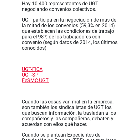
Hay 10.400 representantes de UGT
negociando convenios colectivos.
UGT participa en la negociación de más de
la mitad de los convenios (59,3% en 2014)
que establecen las condiciones de trabajo
para el 98% de los trabajadores con
convenio (según datos de 2014, los últimos
conocidos)
UGT-FICA
UGT-SP
FeSMC-UGT
Cuando las cosas van mal en la empresa,
son también los sindicalistas de UGT los
que buscan información, la trasladan a los
compañeros y las compañeras, debaten y
acuerdan con ellos qué hacer.
Cuando se plantean Expedientes de