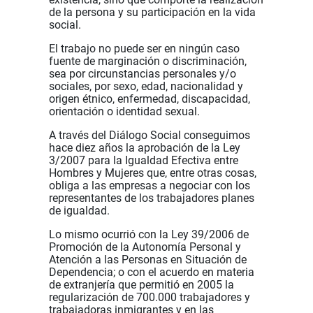
de la persona y su participación en la vida
social.
El trabajo no puede ser en ningún caso
fuente de marginación o discriminación,
sea por circunstancias personales y/o
sociales, por sexo, edad, nacionalidad y
origen étnico, enfermedad, discapacidad,
orientación o identidad sexual.
A través del Diálogo Social conseguimos
hace diez años la aprobación de la Ley
3/2007 para la Igualdad Efectiva entre
Hombres y Mujeres que, entre otras cosas,
obliga a las empresas a negociar con los
representantes de los trabajadores planes
de igualdad.
Lo mismo ocurrió con la Ley 39/2006 de
Promoción de la Autonomía Personal y
Atención a las Personas en Situación de
Dependencia; o con el acuerdo en materia
de extranjería que permitió en 2005 la
regularización de 700.000 trabajadores y
trabajadoras inmigrantes y en las