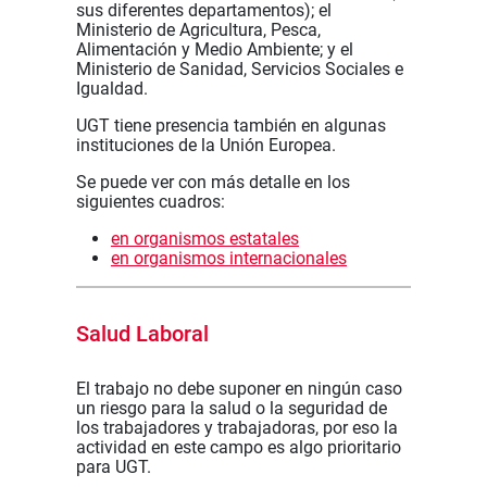
sus diferentes departamentos); el
Ministerio de Agricultura, Pesca,
Alimentación y Medio Ambiente; y el
Ministerio de Sanidad, Servicios Sociales e
Igualdad.
UGT tiene presencia también en algunas
instituciones de la Unión Europea.
Se puede ver con más detalle en los
siguientes cuadros:
en organismos estatales
en organismos internacionales
Salud Laboral
El trabajo no debe suponer en ningún caso
un riesgo para la salud o la seguridad de
los trabajadores y trabajadoras, por eso la
actividad en este campo es algo prioritario
para UGT.