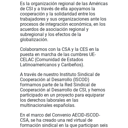
Es la organización regional de las Américas
de CSI y a través de ella apoyamos la
cooperación y la solidaridad entre los
trabajadores y sus organizaciones ante los
procesos de integración económica, en los
acuerdos de asociación regional y
subregional y los efectos de la
globalización.
Colaboramos con la CSA y la CES en la
puesta en marcha de las cumbres UE-
CELAC (Comunidad de Estados
Latinoamericanos y Caribeños).
A través de nuestro Instituto Sindical de
Cooperación al Desarrollo (ISCOD)
formamos parte de la Red Sindical de
Cooperación al Desarrollo de CSI, y hemos
participado en un proyecto para equiparar
los derechos laborales en las
multinacionales españolas.
En el marco del Convenio AECID-ISCOD-
CSA, se ha creado una red virtual de
formación sindical en la que participan seis