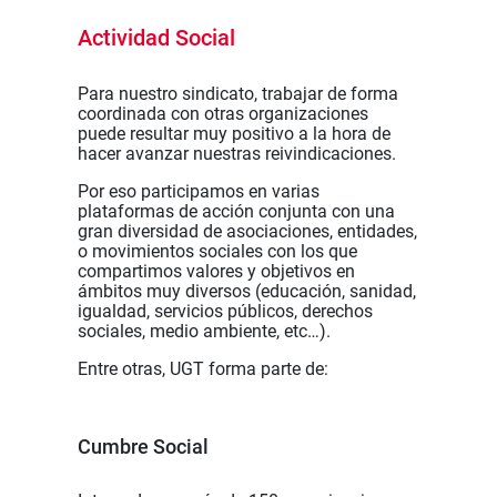
Actividad Social
Para nuestro sindicato, trabajar de forma
coordinada con otras organizaciones
puede resultar muy positivo a la hora de
hacer avanzar nuestras reivindicaciones.
Por eso participamos en varias
plataformas de acción conjunta con una
gran diversidad de asociaciones, entidades,
o movimientos sociales con los que
compartimos valores y objetivos en
ámbitos muy diversos (educación, sanidad,
igualdad, servicios públicos, derechos
sociales, medio ambiente, etc…).
Entre otras, UGT forma parte de:
Cumbre Social