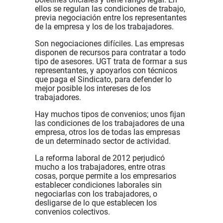
ellos se regulan las condiciones de trabajo,
previa negociación entre los representantes
de la empresa y los de los trabajadores.
Son negociaciones difíciles. Las empresas
disponen de recursos para contratar a todo
tipo de asesores. UGT trata de formar a sus
representantes, y apoyarlos con técnicos
que paga el Sindicato, para defender lo
mejor posible los intereses de los
trabajadores.
Hay muchos tipos de convenios; unos fijan
las condiciones de los trabajadores de una
empresa, otros los de todas las empresas
de un determinado sector de actividad.
La reforma laboral de 2012 perjudicó
mucho a los trabajadores, entre otras
cosas, porque permite a los empresarios
establecer condiciones laborales sin
negociarlas con los trabajadores, o
desligarse de lo que establecen los
convenios colectivos.