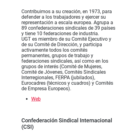
Contribuimos a su creación, en 1973, para
defender a los trabajadores y ejercer su
representación a escala europea. Agrupa a
89 confederaciones sindicales de 39 países
y tiene 10 federaciones de industria.
UGT es miembro de su Comité Ejecutivo y
de su Comité de Dirección, y participa
activamente todos los comités
permanentes, grupos de trabajo y
federaciones sindicales, así como en los
grupos de interés (Comité de Mujeres,
Comité de Jóvenes, Comités Sindicales
Interregionales, FERPA (jubilados),
Eurocadres (técnicos y cuadros) y Comités
de Empresa Europeos).
Web
Confederación Sindical Internacional
(CSI)