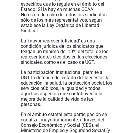
específica que lo regule en el ámbito del
Estado. Sí la hay en muchas CCAA.
No es un derecho de todos los sindicatos,
sólo de los más representativos, según
establece la Ley Orgánica de Libertad
Sindical.
La ‘mayor representatividad’ es una
condición jurídica de los sindicatos que
tengan un mínimo del 10% del total de los
representantes elegidos en las elecciones
sindicales, como es el caso de UGT.
La participación institucional permite a
UGT la defensa del estado del bienestar, la
educación, la salud, la protección social, los
servicios públicos, la igualdad y todos
aquellos aspectos que contribuyen a la
mejora de la calidad de vida de las
personas.
En el ámbito estatal esta participación se
canaliza, mayoritariamente, a través del
Consejo Económico y Social (CES), el
Ministerio de Empleo y Seguridad Social (y