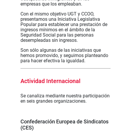
empresas que los empleaban.
Con el mismo objetivo UGT y CCOO,
presentamos una Iniciativa Legislativa
Popular para establecer una prestación de
ingresos mínimos en el ámbito de la
Seguridad Social para las personas
desempleadas sin ingresos.
Son sólo algunas de las iniciativas que
hemos promovido, y seguimos planteando
para hacer efectiva la igualdad.
Actividad Internacional
Se canaliza mediante nuestra participación
en seis grandes organizaciones.
Confederación Europea de Sindicatos
(CES)