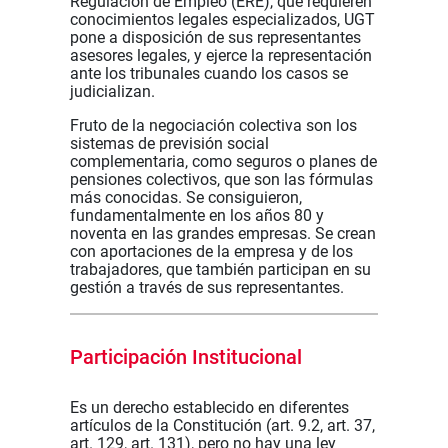
Regulación de Empleo (ERE), que requieren
conocimientos legales especializados, UGT
pone a disposición de sus representantes
asesores legales, y ejerce la representación
ante los tribunales cuando los casos se
judicializan.
Fruto de la negociación colectiva son los
sistemas de previsión social
complementaria, como seguros o planes de
pensiones colectivos, que son las fórmulas
más conocidas. Se consiguieron,
fundamentalmente en los años 80 y
noventa en las grandes empresas. Se crean
con aportaciones de la empresa y de los
trabajadores, que también participan en su
gestión a través de sus representantes.
Participación Institucional
Es un derecho establecido en diferentes
artículos de la Constitución (art. 9.2, art. 37,
art. 129, art. 131), pero no hay una ley