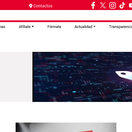
Contactos
mas
Afíliate
Fórmate
Actualidad
Transparenci