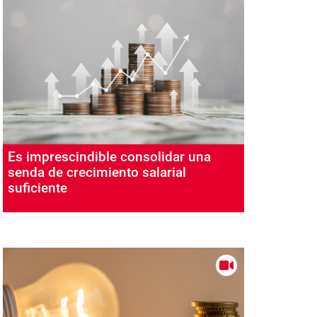
Es imprescindible consolidar una
senda de crecimiento salarial
suficiente