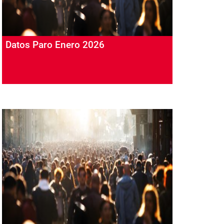
Datos Paro Enero 2026