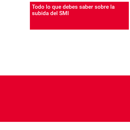
Todo lo que debes saber sobre la
subida del SMI
Paginación