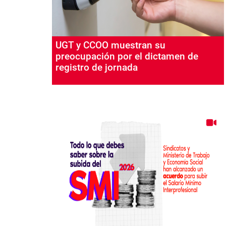
UGT y CCOO muestran su
preocupación por el dictamen de
registro de jornada