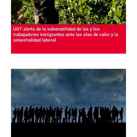
UGT alerta de la vulnerabilidad de las y los
trabajadores inmigrantes ante las olas de calor y la
siniestralidad laboral