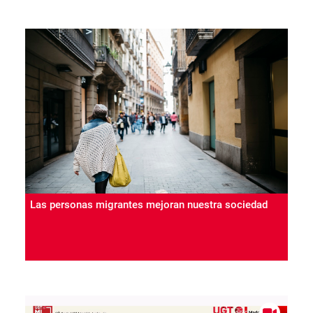
Las personas migrantes mejoran nuestra sociedad