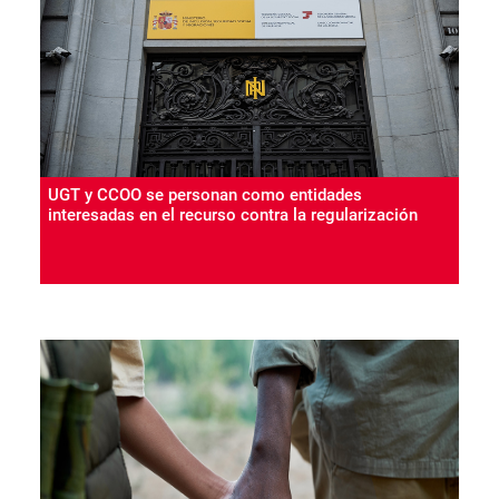
UGT y CCOO se personan como entidades
interesadas en el recurso contra la regularización