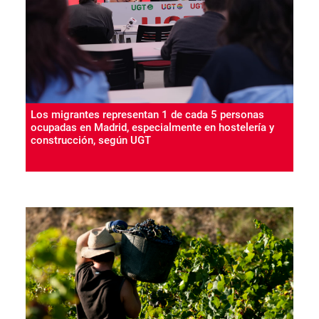
Los migrantes representan 1 de cada 5 personas
ocupadas en Madrid, especialmente en hostelería y
construcción, según UGT