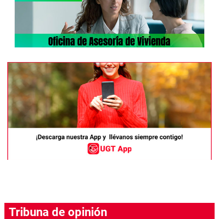
Tribuna de opinión