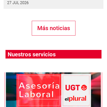
27 JUL 2026
Más noticias
Nuestros servicios