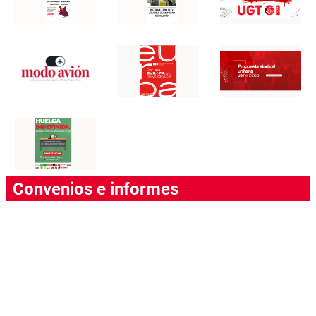
Convenios e informes