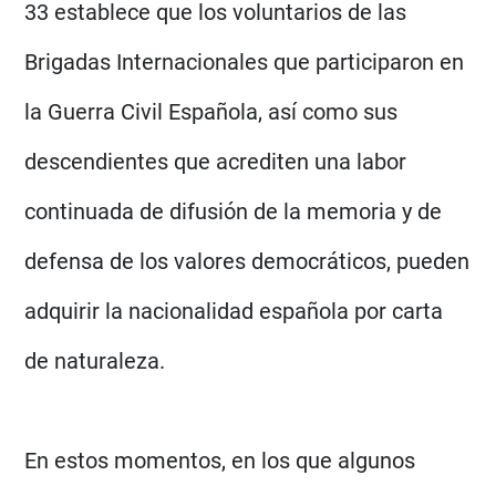
33 establece que los voluntarios de las
Brigadas Internacionales que participaron en
la Guerra Civil Española, así como sus
descendientes que acrediten una labor
continuada de difusión de la memoria y de
defensa de los valores democráticos, pueden
adquirir la nacionalidad española por carta
de naturaleza.
En estos momentos, en los que algunos