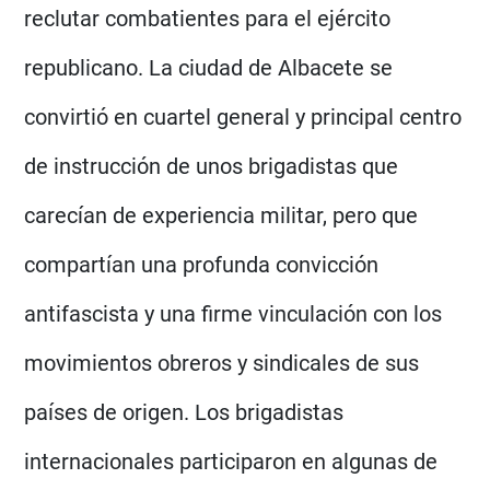
reclutar combatientes para el ejército
republicano. La ciudad de Albacete se
convirtió en cuartel general y principal centro
de instrucción de unos brigadistas que
carecían de experiencia militar, pero que
compartían una profunda convicción
antifascista y una firme vinculación con los
movimientos obreros y sindicales de sus
países de origen. Los brigadistas
internacionales participaron en algunas de