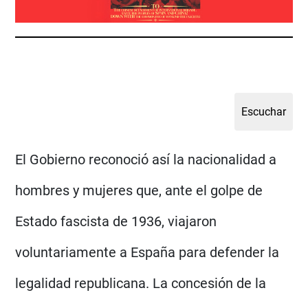
El Gobierno reconoció así la nacionalidad a
hombres y mujeres que, ante el golpe de
Estado fascista de 1936, viajaron
voluntariamente a España para defender la
legalidad republicana. La concesión de la