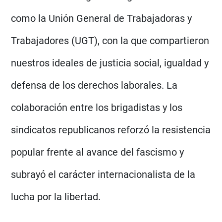
como la Unión General de Trabajadoras y
Trabajadores (UGT), con la que compartieron
nuestros ideales de justicia social, igualdad y
defensa de los derechos laborales. La
colaboración entre los brigadistas y los
sindicatos republicanos reforzó la resistencia
popular frente al avance del fascismo y
subrayó el carácter internacionalista de la
lucha por la libertad.