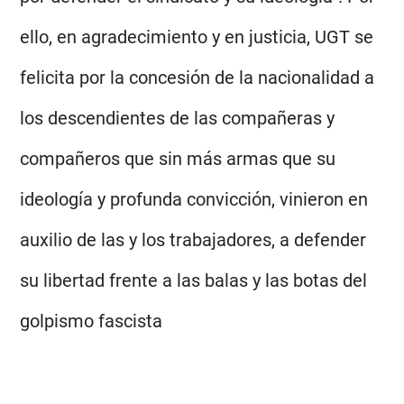
ello, en agradecimiento y en justicia, UGT se
felicita por la concesión de la nacionalidad a
los descendientes de las compañeras y
compañeros que sin más armas que su
ideología y profunda convicción, vinieron en
auxilio de las y los trabajadores, a defender
su libertad frente a las balas y las botas del
golpismo fascista