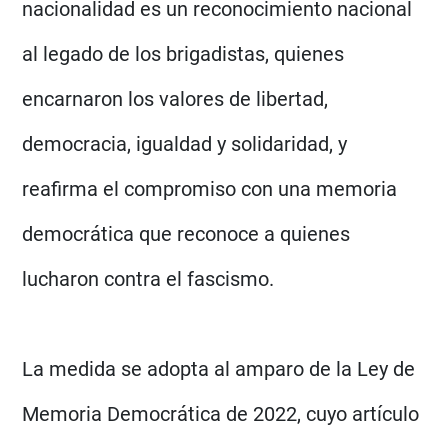
nacionalidad es un reconocimiento nacional
al legado de los brigadistas, quienes
encarnaron los valores de libertad,
democracia, igualdad y solidaridad, y
reafirma el compromiso con una memoria
democrática que reconoce a quienes
lucharon contra el fascismo.
La medida se adopta al amparo de la Ley de
Memoria Democrática de 2022, cuyo artículo