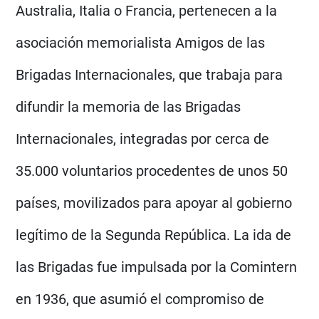
Australia, Italia o Francia, pertenecen a la
asociación memorialista Amigos de las
Brigadas Internacionales, que trabaja para
difundir la memoria de las Brigadas
Internacionales, integradas por cerca de
35.000 voluntarios procedentes de unos 50
países, movilizados para apoyar al gobierno
legítimo de la Segunda República. La ida de
las Brigadas fue impulsada por la Comintern
en 1936, que asumió el compromiso de