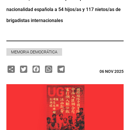
nacionalidad española a 54 hijos/as y 117 nietos/as de
brigadistas internacionales
MEMORIA DEMOCRÁTICA
Share
Twitter
Facebook
WhatsApp
Telegram
06 NOV 2025