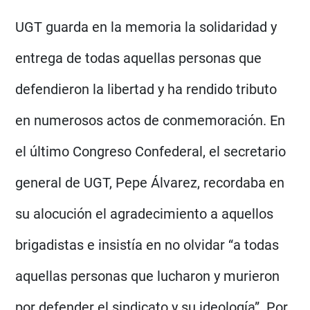
UGT guarda en la memoria la solidaridad y
entrega de todas aquellas personas que
defendieron la libertad y ha rendido tributo
en numerosos actos de conmemoración. En
el último Congreso Confederal, el secretario
general de UGT, Pepe Álvarez, recordaba en
su alocución el agradecimiento a aquellos
brigadistas e insistía en no olvidar “a todas
aquellas personas que lucharon y murieron
por defender el sindicato y su ideología”. Por