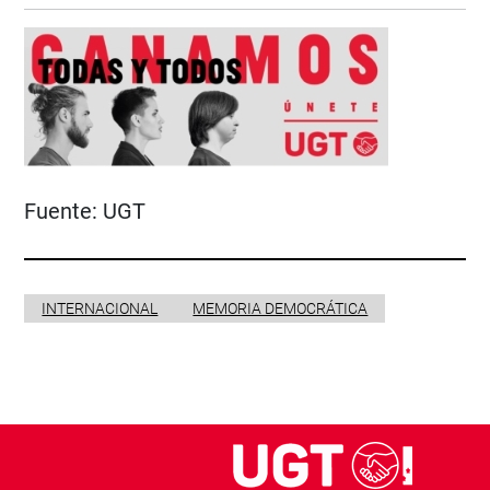
Fuente:
UGT
INTERNACIONAL
MEMORIA DEMOCRÁTICA