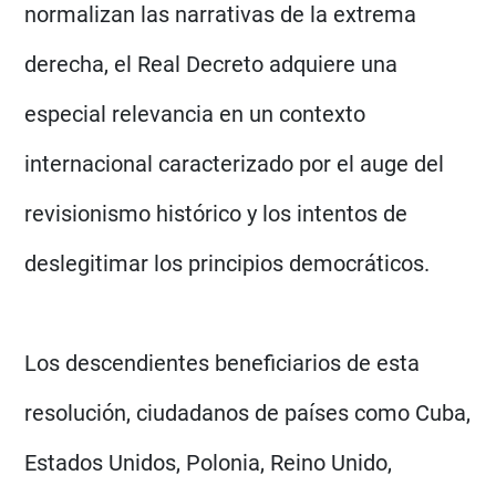
normalizan las narrativas de la extrema
derecha, el Real Decreto adquiere una
especial relevancia en un contexto
internacional caracterizado por el auge del
revisionismo histórico y los intentos de
deslegitimar los principios democráticos.
Los descendientes beneficiarios de esta
resolución, ciudadanos de países como Cuba,
Estados Unidos, Polonia, Reino Unido,