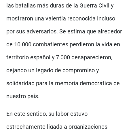
las batallas más duras de la Guerra Civil y
mostraron una valentía reconocida incluso
por sus adversarios. Se estima que alrededor
de 10.000 combatientes perdieron la vida en
territorio español y 7.000 desaparecieron,
dejando un legado de compromiso y
solidaridad para la memoria democrática de
nuestro país.
En este sentido, su labor estuvo
estrechamente ligada a organizaciones