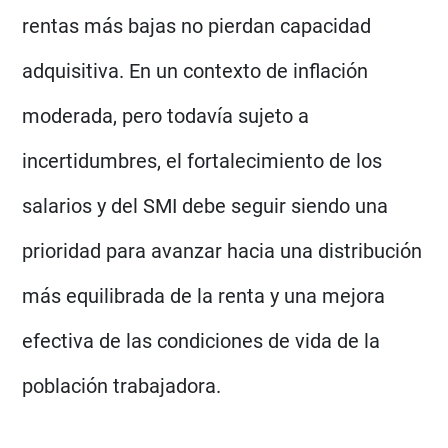
rentas más bajas no pierdan capacidad
adquisitiva. En un contexto de inflación
moderada, pero todavía sujeto a
incertidumbres, el fortalecimiento de los
salarios y del SMI debe seguir siendo una
prioridad para avanzar hacia una distribución
más equilibrada de la renta y una mejora
efectiva de las condiciones de vida de la
población trabajadora.