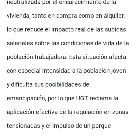
neutralizada por el encarecimiento de la
vivienda, tanto en compra como en alquiler,
lo que reduce el impacto real de las subidas
salariales sobre las condiciones de vida de la
población trabajadora. Esta situación afecta
con especial intensidad a la población joven
y dificulta sus posibilidades de
emancipación, por lo que UGT reclama la
aplicación efectiva de la regulación en zonas
tensionadas y el impulso de un parque