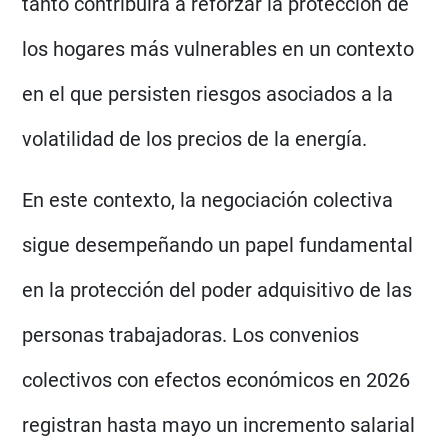
tanto contribuirá a reforzar la protección de
los hogares más vulnerables en un contexto
en el que persisten riesgos asociados a la
volatilidad de los precios de la energía.
En este contexto, la negociación colectiva
sigue desempeñando un papel fundamental
en la protección del poder adquisitivo de las
personas trabajadoras. Los convenios
colectivos con efectos económicos en 2026
registran hasta mayo un incremento salarial