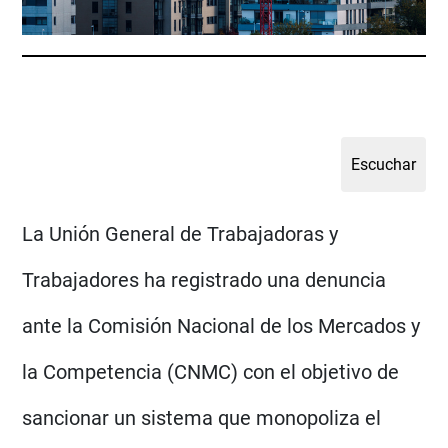
La Unión General de Trabajadoras y
Trabajadores ha registrado una denuncia
ante la Comisión Nacional de los Mercados y
la Competencia (CNMC) con el objetivo de
sancionar un sistema que monopoliza el