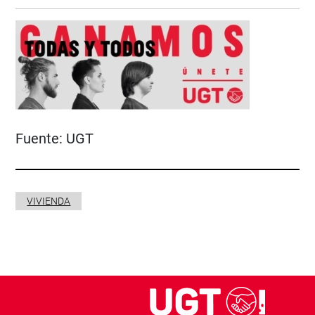
Fuente:
UGT
VIVIENDA