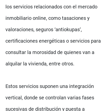
los servicios relacionados con el mercado
inmobiliario online, como tasaciones y
valoraciones, seguros ‘antiokupas’,
certificaciones energéticas o servicios para
consultar la morosidad de quienes van a
alquilar la vivienda, entre otros.
Estos servicios suponen una integración
vertical, donde se controlan varias fases
sucesivas de distribución y puesta a