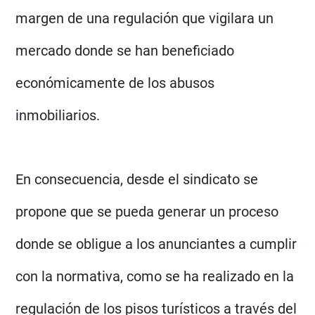
margen de una regulación que vigilara un
mercado donde se han beneficiado
económicamente de los abusos
inmobiliarios.
En consecuencia, desde el sindicato se
propone que se pueda generar un proceso
donde se obligue a los anunciantes a cumplir
con la normativa, como se ha realizado en la
regulación de los pisos turísticos a través del