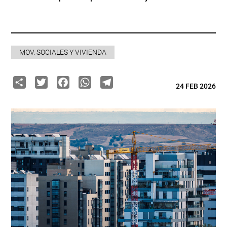
MOV. SOCIALES Y VIVIENDA
Share
Twitter
Facebook
WhatsApp
Telegram
24 FEB 2026