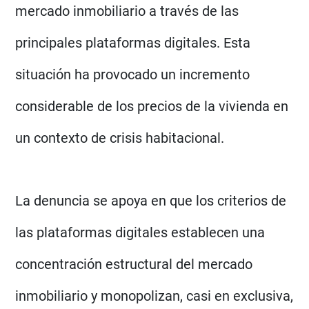
mercado inmobiliario a través de las
principales plataformas digitales. Esta
situación ha provocado un incremento
considerable de los precios de la vivienda en
un contexto de crisis habitacional.
La denuncia se apoya en que los criterios de
las plataformas digitales establecen una
concentración estructural del mercado
inmobiliario y monopolizan, casi en exclusiva,