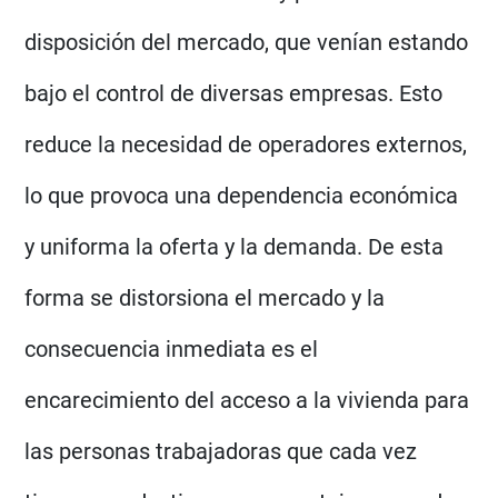
disposición del mercado, que venían estando
bajo el control de diversas empresas. Esto
reduce la necesidad de operadores externos,
lo que provoca una dependencia económica
y uniforma la oferta y la demanda. De esta
forma se distorsiona el mercado y la
consecuencia inmediata es el
encarecimiento del acceso a la vivienda para
las personas trabajadoras que cada vez