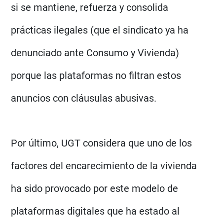
si se mantiene, refuerza y consolida
prácticas ilegales (que el sindicato ya ha
denunciado ante Consumo y Vivienda)
porque las plataformas no filtran estos
anuncios con cláusulas abusivas.
Por último, UGT considera que uno de los
factores del encarecimiento de la vivienda
ha sido provocado por este modelo de
plataformas digitales que ha estado al