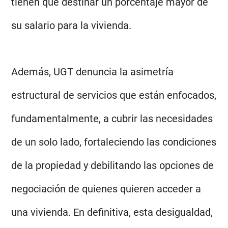
tienen que destinar un porcentaje mayor de
su salario para la vivienda.
Además, UGT denuncia la asimetría
estructural de servicios que están enfocados,
fundamentalmente, a cubrir las necesidades
de un solo lado, fortaleciendo las condiciones
de la propiedad y debilitando las opciones de
negociación de quienes quieren acceder a
una vivienda. En definitiva, esta desigualdad,