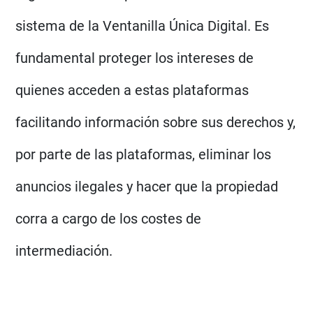
sistema de la Ventanilla Única Digital. Es
fundamental proteger los intereses de
quienes acceden a estas plataformas
facilitando información sobre sus derechos y,
por parte de las plataformas, eliminar los
anuncios ilegales y hacer que la propiedad
corra a cargo de los costes de
intermediación.