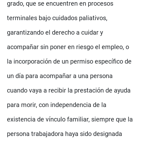
grado, que se encuentren en procesos
terminales bajo cuidados paliativos
,
garantizando el derecho a cuidar y
acompañar sin poner en riesgo el empleo, o
la
incorporación de un permiso específico de
un día para acompañar a una persona
cuando vaya a recibir la prestación de ayuda
para morir
, con independencia de la
existencia de vínculo familiar, siempre que la
persona trabajadora haya sido designada