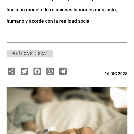
hacia un modelo de relaciones laborales más justo,
humano y acorde con la realidad social
POLÍTICA SINDICAL
Share
Twitter
Facebook
WhatsApp
Telegram
16 DIC 2025