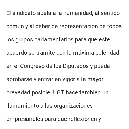
El sindicato apela a la humanidad, al sentido
común y al deber de representación de todos
los grupos parlamentarios para que este
acuerdo se tramite con la máxima celeridad
en el Congreso de los Diputados y pueda
aprobarse y entrar en vigor a la mayor
brevedad posible. UGT hace también un
llamamiento a las organizaciones
empresariales para que reflexionen y