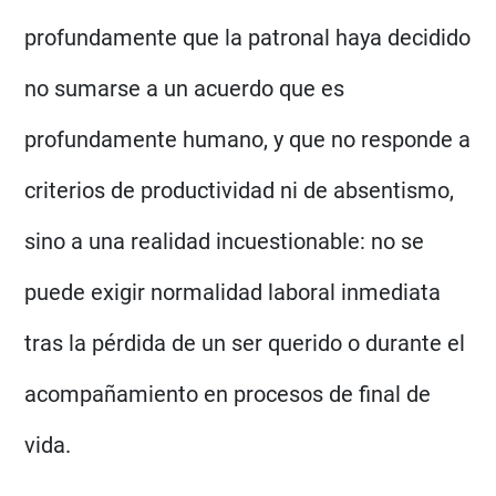
profundamente que la patronal haya decidido
no sumarse a un acuerdo que es
profundamente humano, y que no responde a
criterios de productividad ni de absentismo,
sino a una realidad incuestionable: no se
puede exigir normalidad laboral inmediata
tras la pérdida de un ser querido o durante el
acompañamiento en procesos de final de
vida.