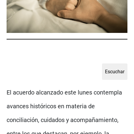
El acuerdo alcanzado este lunes contempla
avances históricos en materia de
conciliación, cuidados y acompañamiento,
entre los que destacan, por ejemplo, la