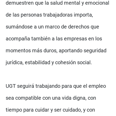
demuestren que la salud mental y emocional
de las personas trabajadoras importa,
sumándose a un marco de derechos que
acompaña también a las empresas en los
momentos más duros, aportando seguridad
jurídica, estabilidad y cohesión social.
UGT seguirá trabajando para que el empleo
sea compatible con una vida digna, con
tiempo para cuidar y ser cuidado, y con