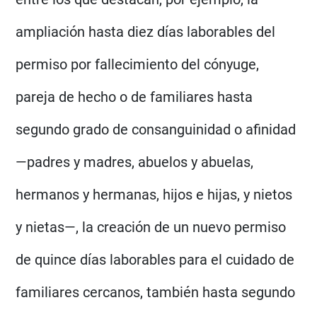
ampliación hasta diez días laborables del
permiso por fallecimiento
del cónyuge,
pareja de hecho o de familiares hasta
segundo grado de consanguinidad o afinidad
—padres y madres, abuelos y abuelas,
hermanos y hermanas, hijos e hijas, y nietos
y nietas—, la creación de un
nuevo permiso
de quince días laborables para el cuidado de
familiares cercanos, también hasta segundo