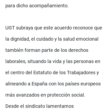
para dicho acompañamiento.
UGT subraya que este acuerdo reconoce que
la dignidad, el cuidado y la salud emocional
también forman parte de los derechos
laborales, situando la vida y las personas en
el centro del Estatuto de los Trabajadores y
alineando a España con los países europeos
más avanzados en protección social.
Desde el sindicato lamentamos