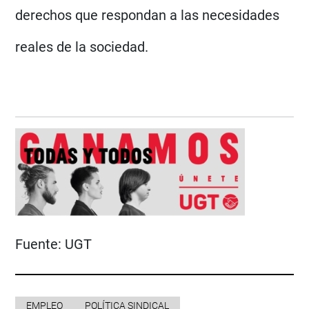
derechos que respondan a las necesidades
reales de la sociedad.
Fuente:
UGT
EMPLEO
POLÍTICA SINDICAL