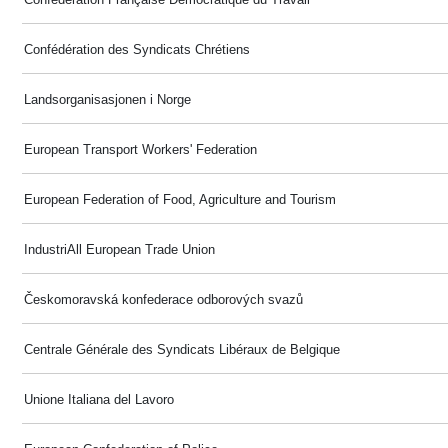
Confédération des Syndicats Chrétiens
Landsorganisasjonen i Norge
European Transport Workers' Federation
European Federation of Food, Agriculture and Tourism
IndustriAll European Trade Union
Českomoravská konfederace odborových svazů
Centrale Générale des Syndicats Libéraux de Belgique
Unione Italiana del Lavoro