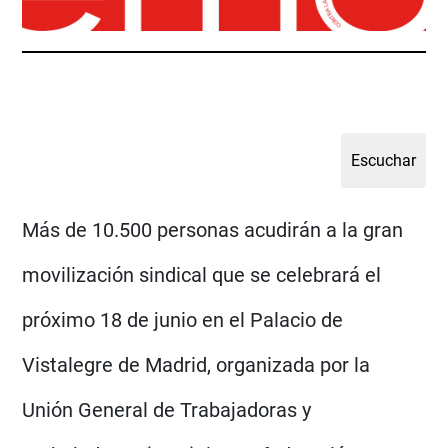
Más de 10.500 personas acudirán a la gran
movilización sindical que se celebrará el
próximo 18 de junio en el Palacio de
Vistalegre de Madrid, organizada por la
Unión General de Trabajadoras y