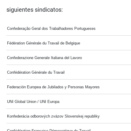
siguientes sindicatos:
Confederação Geral dos Trabalhadores Portugueses
Fédération Générale du Travail de Belgique
Confederazione Generale Italiana del Lavoro
Confédération Générale du Travail
Federación Europea de Jubilados y Personas Mayores
UNI Global Union / UNI Europa
Konfederácia odborových zväzov Slovenskej republiky
Confédération Française Démocratique du Travail