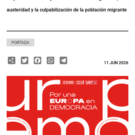
austeridad y la culpabilización de la población migrante
PORTADA
Share
Twitter
Facebook
WhatsApp
Telegram
11 JUN 2026