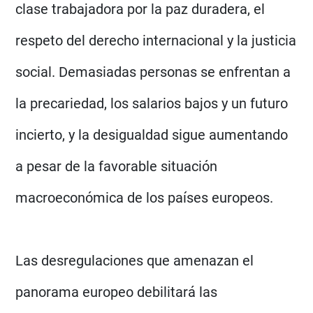
clase trabajadora por la paz duradera, el
respeto del derecho internacional y la justicia
social. Demasiadas personas se enfrentan a
la precariedad, los salarios bajos y un futuro
incierto, y la desigualdad sigue aumentando
a pesar de la favorable situación
macroeconómica de los países europeos.
Las desregulaciones que amenazan el
panorama europeo debilitará las