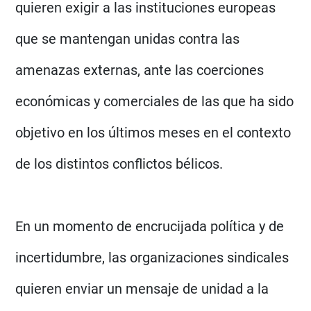
quieren exigir a las instituciones europeas
que se mantengan unidas contra las
amenazas externas, ante las coerciones
económicas y comerciales de las que ha sido
objetivo en los últimos meses en el contexto
de los distintos conflictos bélicos.
En un momento de encrucijada política y de
incertidumbre, las organizaciones sindicales
quieren enviar un mensaje de unidad a la