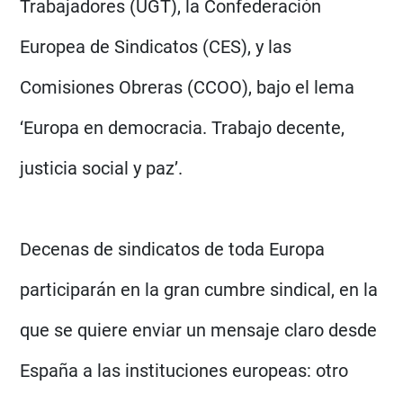
Trabajadores (UGT), la Confederación
Europea de Sindicatos (CES), y las
Comisiones Obreras (CCOO), bajo el lema
‘Europa en democracia. Trabajo decente,
justicia social y paz’.
Decenas de sindicatos de toda Europa
participarán en la gran cumbre sindical, en la
que se quiere enviar un mensaje claro desde
España a las instituciones europeas: otro