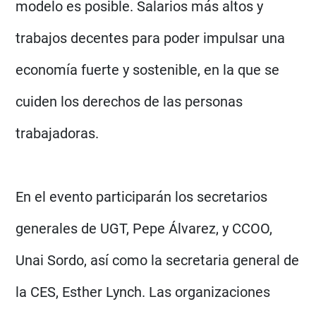
modelo es posible. Salarios más altos y
trabajos decentes para poder impulsar una
economía fuerte y sostenible, en la que se
cuiden los derechos de las personas
trabajadoras.
En el evento participarán los secretarios
generales de UGT, Pepe Álvarez, y CCOO,
Unai Sordo, así como la secretaria general de
la CES, Esther Lynch. Las organizaciones