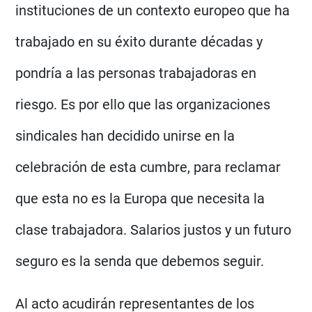
instituciones de un contexto europeo que ha
trabajado en su éxito durante décadas y
pondría a las personas trabajadoras en
riesgo. Es por ello que las organizaciones
sindicales han decidido unirse en la
celebración de esta cumbre, para reclamar
que esta no es la Europa que necesita la
clase trabajadora. Salarios justos y un futuro
seguro es la senda que debemos seguir.
Al acto acudirán representantes de los