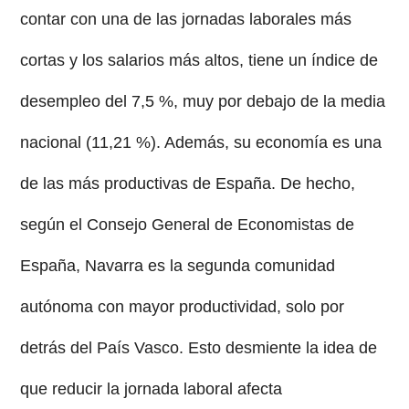
contar con una de las jornadas laborales más
cortas y los salarios más altos, tiene un índice de
desempleo del 7,5 %, muy por debajo de la media
nacional (11,21 %). Además, su economía es una
de las más productivas de España. De hecho,
según el Consejo General de Economistas de
España, Navarra es la segunda comunidad
autónoma con mayor productividad, solo por
detrás del País Vasco. Esto desmiente la idea de
que reducir la jornada laboral afecta