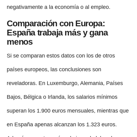
negativamente a la economía o al empleo.
Comparación con Europa:
España trabaja más y gana
menos
Si se comparan estos datos con los de otros
países europeos, las conclusiones son
reveladoras. En Luxemburgo, Alemania, Países
Bajos, Bélgica o Irlanda, los salarios mínimos
superan los 1.900 euros mensuales, mientras que
en España apenas alcanzan los 1.323 euros.