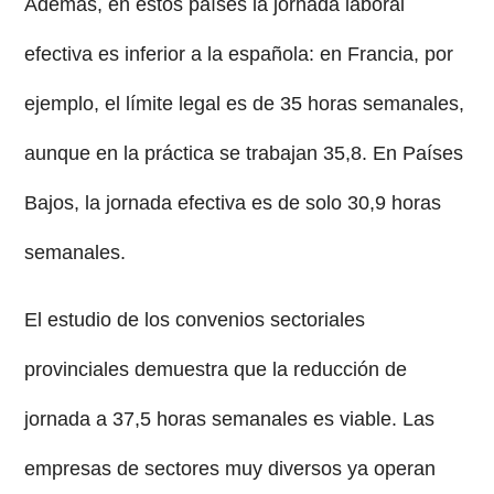
Además, en estos países la jornada laboral
efectiva es inferior a la española: en Francia, por
ejemplo, el límite legal es de 35 horas semanales,
aunque en la práctica se trabajan 35,8. En Países
Bajos, la jornada efectiva es de solo 30,9 horas
semanales.
El estudio de los convenios sectoriales
provinciales demuestra que la reducción de
jornada a 37,5 horas semanales es viable. Las
empresas de sectores muy diversos ya operan