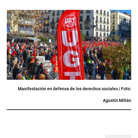
Manifestación en defensa de los derechos sociales | Foto:
Agustín Millán