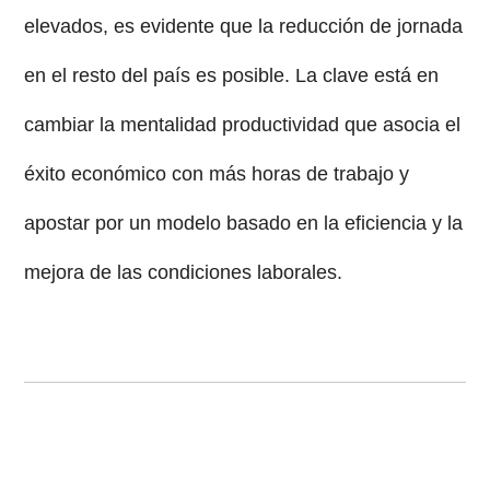
elevados, es evidente que la reducción de jornada
en el resto del país es posible. La clave está en
cambiar la mentalidad productividad que asocia el
éxito económico con más horas de trabajo y
apostar por un modelo basado en la eficiencia y la
mejora de las condiciones laborales.