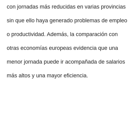
con jornadas más reducidas en varias provincias
sin que ello haya generado problemas de empleo
o productividad. Además, la comparación con
otras economías europeas evidencia que una
menor jornada puede ir acompañada de salarios
más altos y una mayor eficiencia.