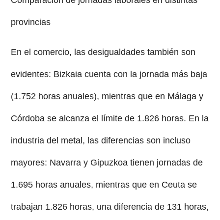
provincias
En el comercio, las desigualdades también son
evidentes: Bizkaia cuenta con la jornada más baja
(1.752 horas anuales), mientras que en Málaga y
Córdoba se alcanza el límite de 1.826 horas. En la
industria del metal, las diferencias son incluso
mayores: Navarra y Gipuzkoa tienen jornadas de
1.695 horas anuales, mientras que en Ceuta se
trabajan 1.826 horas, una diferencia de 131 horas,