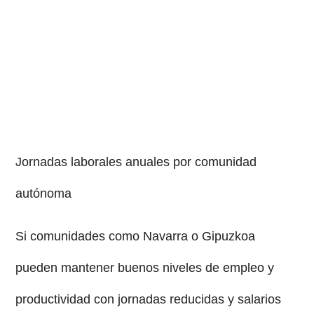
Jornadas laborales anuales por comunidad
autónoma
Si comunidades como Navarra o Gipuzkoa
pueden mantener buenos niveles de empleo y
productividad con jornadas reducidas y salarios