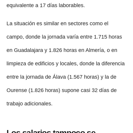
equivalente a 17 días laborables.
La situación es similar en sectores como el
campo, donde la jornada varía entre 1.715 horas
en Guadalajara y 1.826 horas en Almería, o en
limpieza de edificios y locales, donde la diferencia
entre la jornada de Álava (1.567 horas) y la de
Ourense (1.826 horas) supone casi 32 días de
trabajo adicionales.
Los salarios tampoco se