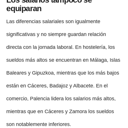
equiparan
Las diferencias salariales son igualmente
significativas y no siempre guardan relación
directa con la jornada laboral. En hostelería, los
sueldos más altos se encuentran en Málaga, Islas
Baleares y Gipuzkoa, mientras que los más bajos
están en Cáceres, Badajoz y Albacete. En el
comercio, Palencia lidera los salarios más altos,
mientras que en Cáceres y Zamora los sueldos
son notablemente inferiores.