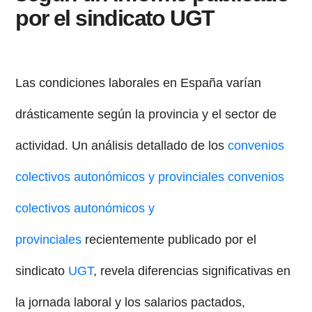
por el sindicato UGT
Las condiciones laborales en España varían
drásticamente según la provincia y el sector de
actividad. Un análisis detallado de los
convenios
colectivos autonómicos y provinciales convenios
colectivos autonómicos y
provinciales
recientemente publicado por el
sindicato
UGT
, revela diferencias significativas en
la jornada laboral y los salarios pactados,