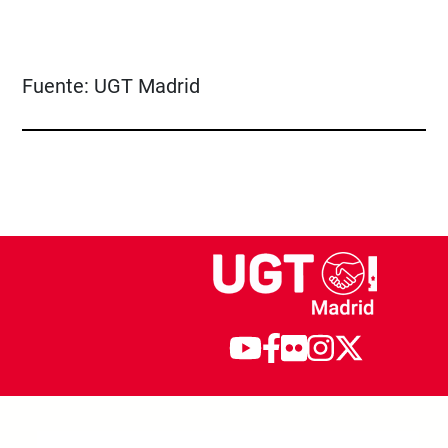
Fuente:
UGT Madrid