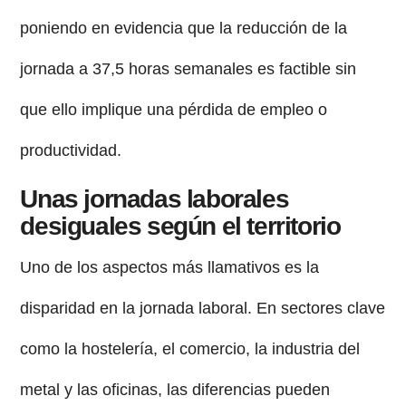
poniendo en evidencia que la reducción de la
jornada a 37,5 horas semanales es factible sin
que ello implique una pérdida de empleo o
productividad.
Unas jornadas laborales
desiguales según el territorio
Uno de los aspectos más llamativos es la
disparidad en la jornada laboral. En sectores clave
como la hostelería, el comercio, la industria del
metal y las oficinas, las diferencias pueden