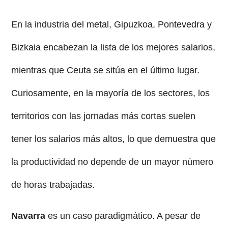
En la industria del metal, Gipuzkoa, Pontevedra y
Bizkaia encabezan la lista de los mejores salarios,
mientras que Ceuta se sitúa en el último lugar.
Curiosamente, en la mayoría de los sectores, los
territorios con las jornadas más cortas suelen
tener los salarios más altos, lo que demuestra que
la productividad no depende de un mayor número
de horas trabajadas.
Navarra
es un caso paradigmático. A pesar de