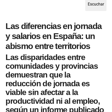
Las diferencias en jornada
y salarios en España: un
abismo entre territorios
Las disparidades entre
comunidades y provincias
demuestran que la
reducción de jornada es
viable sin afectar a la
productividad ni al empleo,
según un informe publicado