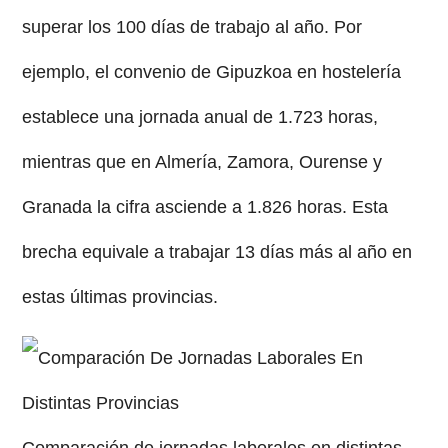
superar los 100 días de trabajo al año. Por
ejemplo, el convenio de Gipuzkoa en hostelería
establece una jornada anual de 1.723 horas,
mientras que en Almería, Zamora, Ourense y
Granada la cifra asciende a 1.826 horas. Esta
brecha equivale a trabajar 13 días más al año en
estas últimas provincias.
Comparación de jornadas laborales en distintas