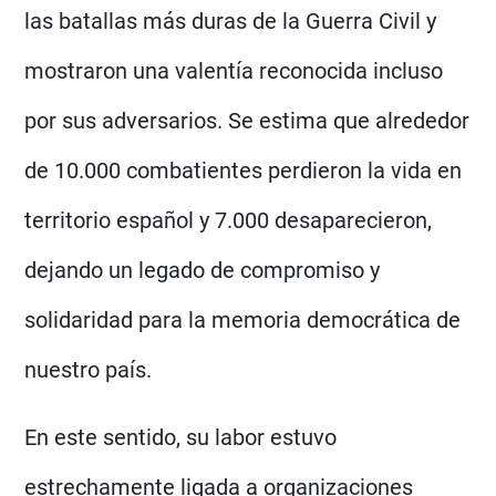
las batallas más duras de la Guerra Civil y
mostraron una valentía reconocida incluso
por sus adversarios. Se estima que alrededor
de 10.000 combatientes perdieron la vida en
territorio español y 7.000 desaparecieron,
dejando un legado de compromiso y
solidaridad para la memoria democrática de
nuestro país.
En este sentido, su labor estuvo
estrechamente ligada a organizaciones