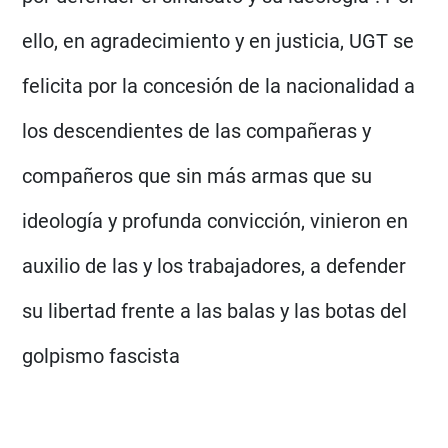
ello, en agradecimiento y en justicia, UGT se
felicita por la concesión de la nacionalidad a
los descendientes de las compañeras y
compañeros que sin más armas que su
ideología y profunda convicción, vinieron en
auxilio de las y los trabajadores, a defender
su libertad frente a las balas y las botas del
golpismo fascista