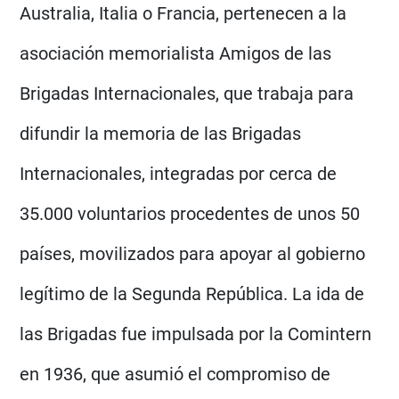
Australia, Italia o Francia, pertenecen a la
asociación memorialista Amigos de las
Brigadas Internacionales, que trabaja para
difundir la memoria de las Brigadas
Internacionales, integradas por cerca de
35.000 voluntarios procedentes de unos 50
países, movilizados para apoyar al gobierno
legítimo de la Segunda República. La ida de
las Brigadas fue impulsada por la Comintern
en 1936, que asumió el compromiso de