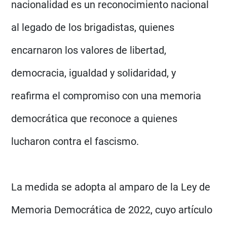
nacionalidad es un reconocimiento nacional
al legado de los brigadistas, quienes
encarnaron los valores de libertad,
democracia, igualdad y solidaridad, y
reafirma el compromiso con una memoria
democrática que reconoce a quienes
lucharon contra el fascismo.
La medida se adopta al amparo de la Ley de
Memoria Democrática de 2022, cuyo artículo