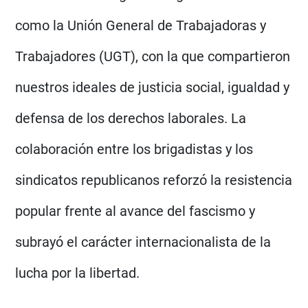
como la Unión General de Trabajadoras y
Trabajadores (UGT), con la que compartieron
nuestros ideales de justicia social, igualdad y
defensa de los derechos laborales. La
colaboración entre los brigadistas y los
sindicatos republicanos reforzó la resistencia
popular frente al avance del fascismo y
subrayó el carácter internacionalista de la
lucha por la libertad.