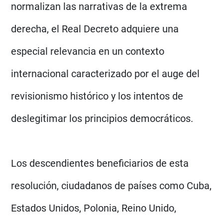
normalizan las narrativas de la extrema
derecha, el Real Decreto adquiere una
especial relevancia en un contexto
internacional caracterizado por el auge del
revisionismo histórico y los intentos de
deslegitimar los principios democráticos.
Los descendientes beneficiarios de esta
resolución, ciudadanos de países como Cuba,
Estados Unidos, Polonia, Reino Unido,