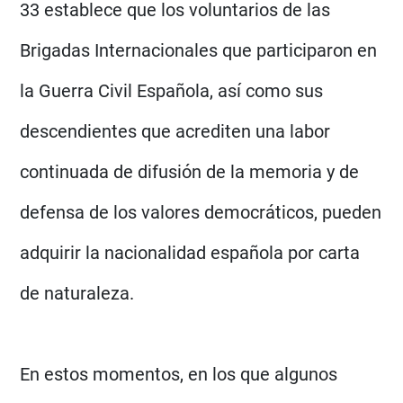
33 establece que los voluntarios de las
Brigadas Internacionales que participaron en
la Guerra Civil Española, así como sus
descendientes que acrediten una labor
continuada de difusión de la memoria y de
defensa de los valores democráticos, pueden
adquirir la nacionalidad española por carta
de naturaleza.
En estos momentos, en los que algunos