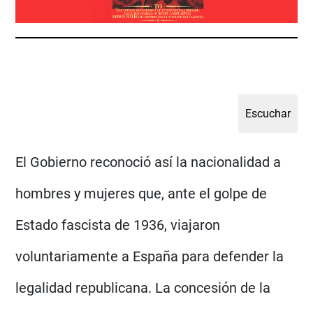
El Gobierno reconoció así la nacionalidad a
hombres y mujeres que, ante el golpe de
Estado fascista de 1936, viajaron
voluntariamente a España para defender la
legalidad republicana. La concesión de la