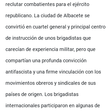
reclutar combatientes para el ejército
republicano. La ciudad de Albacete se
convirtió en cuartel general y principal centro
de instrucción de unos brigadistas que
carecían de experiencia militar, pero que
compartían una profunda convicción
antifascista y una firme vinculación con los
movimientos obreros y sindicales de sus
países de origen. Los brigadistas
internacionales participaron en algunas de