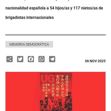
nacionalidad española a 54 hijos/as y 117 nietos/as de
brigadistas internacionales
MEMORIA DEMOCRÁTICA
Share
Twitter
Facebook
WhatsApp
Telegram
06 NOV 2025