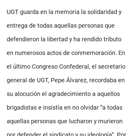
UGT guarda en la memoria la solidaridad y
entrega de todas aquellas personas que
defendieron la libertad y ha rendido tributo
en numerosos actos de conmemoración. En
el último Congreso Confederal, el secretario
general de UGT, Pepe Álvarez, recordaba en
su alocución el agradecimiento a aquellos
brigadistas e insistía en no olvidar “a todas
aquellas personas que lucharon y murieron
por defender el sindicato y su ideología”. Por