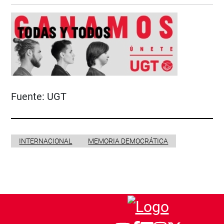
Fuente:
UGT
INTERNACIONAL
MEMORIA DEMOCRÁTICA