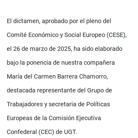
El dictamen, aprobado por el pleno del
Comité Económico y Social Europeo (CESE),
el 26 de marzo de 2025, ha sido elaborado
bajo la ponencia de nuestra compañera
María del Carmen Barrera Chamorro,
destacada representante del Grupo de
Trabajadores y secretaria de Políticas
Europeas de la Comisión Ejecutiva
Confederal (CEC) de UGT.