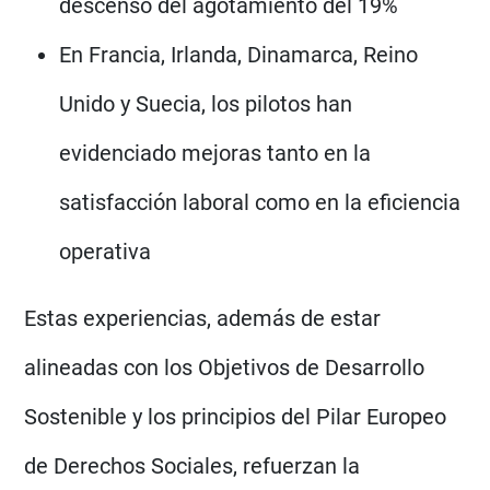
descenso del agotamiento del 19%
En Francia, Irlanda, Dinamarca, Reino
Unido y Suecia, los pilotos han
evidenciado mejoras tanto en la
satisfacción laboral como en la eficiencia
operativa
Estas experiencias, además de estar
alineadas con los Objetivos de Desarrollo
Sostenible y los principios del Pilar Europeo
de Derechos Sociales, refuerzan la