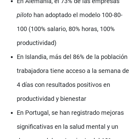
En Alemania, el 73% de las empresas
piloto
han adoptado el modelo 100-80-
100 (100% salario, 80% horas, 100%
productividad)
En Islandia, más del 86% de la población
trabajadora tiene acceso a la semana de
4 días con resultados positivos en
productividad y bienestar
En Portugal, se han registrado mejoras
significativas en la salud mental y un