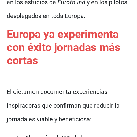
en los estudios de
Eurofound
y en los pilotos
desplegados en toda Europa.
Europa ya experimenta
con éxito jornadas más
cortas
El dictamen documenta experiencias
inspiradoras que confirman que reducir la
jornada es viable y beneficiosa: