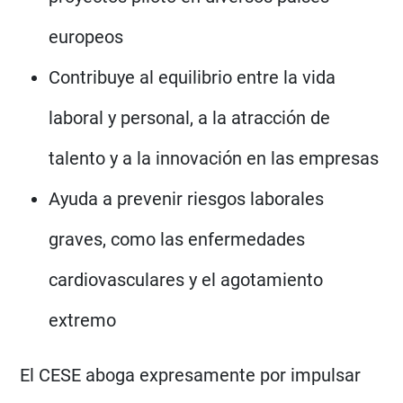
europeos
Contribuye al equilibrio entre la vida
laboral y personal, a la atracción de
talento y a la innovación en las empresas
Ayuda a prevenir riesgos laborales
graves, como las enfermedades
cardiovasculares y el agotamiento
extremo
El CESE aboga expresamente por impulsar