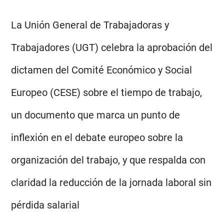
La Unión General de Trabajadoras y
Trabajadores (UGT) celebra la aprobación del
dictamen del Comité Económico y Social
Europeo (CESE) sobre el tiempo de trabajo,
un documento que marca un punto de
inflexión en el debate europeo sobre la
organización del trabajo, y que respalda con
claridad la reducción de la jornada laboral sin
pérdida salarial