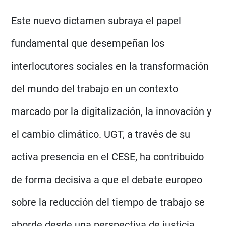
Este nuevo dictamen subraya el papel
fundamental que desempeñan los
interlocutores sociales en la transformación
del mundo del trabajo en un contexto
marcado por la digitalización, la innovación y
el cambio climático. UGT, a través de su
activa presencia en el CESE, ha contribuido
de forma decisiva a que el debate europeo
sobre la reducción del tiempo de trabajo se
aborde desde una perspectiva de justicia