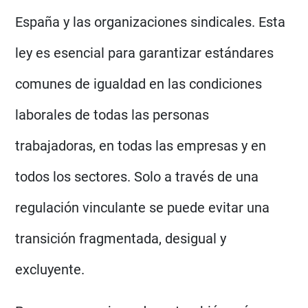
España y las organizaciones sindicales. Esta
ley es esencial para garantizar estándares
comunes de igualdad en las condiciones
laborales de todas las personas
trabajadoras, en todas las empresas y en
todos los sectores. Solo a través de una
regulación vinculante se puede evitar una
transición fragmentada, desigual y
excluyente.