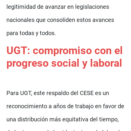
legitimidad de avanzar en legislaciones
nacionales que consoliden estos avances
para todas y todos.
UGT: compromiso con el
progreso social y laboral
Para UGT, este respaldo del CESE es un
reconocimiento a años de trabajo en favor de
una distribución más equitativa del tiempo,