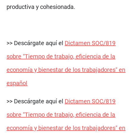
productiva y cohesionada.
>> Descárgate aquí el
Dictamen SOC/819
sobre "Tiempo de trabajo, eficiencia de la
economía y bienestar de los trabajadores" en
español
>> Descárgate aquí el
Dictamen SOC/819
sobre "Tiempo de trabajo, eficiencia de la
economía y bienestar de los trabajadores" en