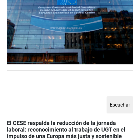
El CESE respalda la reducción de la jornada
laboral: reconocimiento al trabajo de UGT en el
impulso de una Europa más justa y sostenible