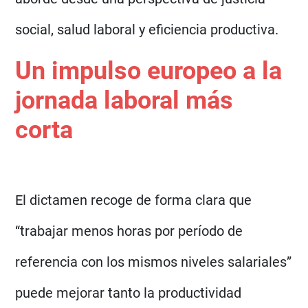
social, salud laboral y eficiencia productiva.
Un impulso europeo a la
jornada laboral más
corta
El dictamen recoge de forma clara que
“trabajar menos horas por período de
referencia con los mismos niveles salariales”
puede mejorar tanto la productividad