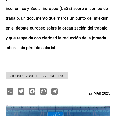
Económico y Social Europeo (CESE) sobre el tiempo de
trabajo, un documento que marca un punto de inflexión
en el debate europeo sobre la organización del trabajo,
y que respalda con claridad la reducción de la jornada
laboral sin pérdida salarial
CIUDADES CAPITALES EUROPEAS
Share
Twitter
Facebook
WhatsApp
Telegram
27 MAR 2025