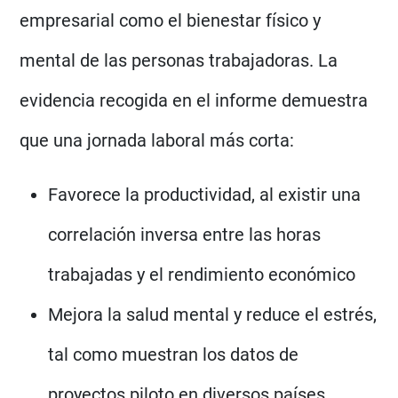
empresarial como el bienestar físico y
mental de las personas trabajadoras. La
evidencia recogida en el informe demuestra
que una jornada laboral más corta:
Favorece la productividad, al existir una
correlación inversa entre las horas
trabajadas y el rendimiento económico
Mejora la salud mental y reduce el estrés,
tal como muestran los datos de
proyectos piloto en diversos países