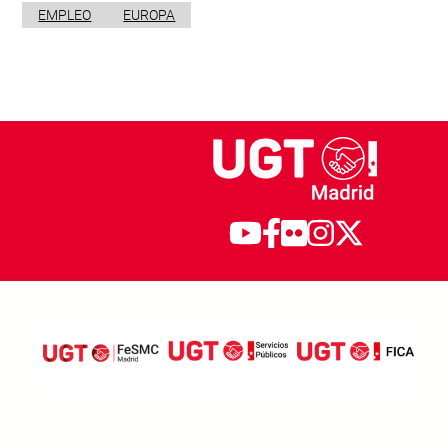
EMPLEO
EUROPA