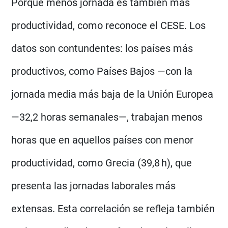
Porque menos jornada es también más
productividad, como reconoce el CESE. Los
datos son contundentes: los países más
productivos, como Países Bajos —con la
jornada media más baja de la Unión Europea
—32,2 horas semanales—, trabajan menos
horas que en aquellos países con menor
productividad, como Grecia (39,8 h), que
presenta las jornadas laborales más
extensas. Esta correlación se refleja también