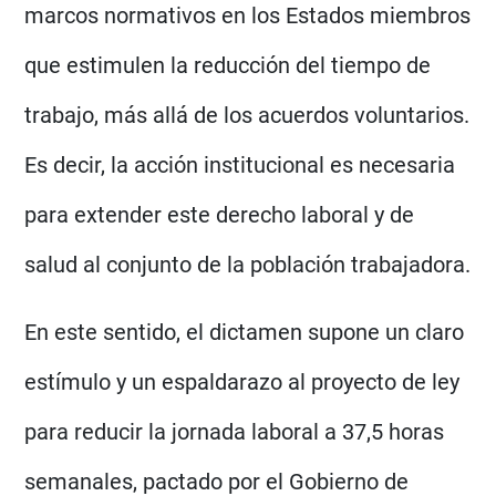
marcos normativos en los Estados miembros
que estimulen la reducción del tiempo de
trabajo, más allá de los acuerdos voluntarios.
Es decir, la acción institucional es necesaria
para extender este derecho laboral y de
salud al conjunto de la población trabajadora.
En este sentido, el dictamen supone un claro
estímulo y un espaldarazo al proyecto de ley
para reducir la jornada laboral a 37,5 horas
semanales, pactado por el Gobierno de