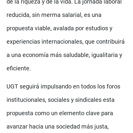
de la riqueza y de la vida. La jornada laboral
reducida, sin merma salarial, es una
propuesta viable, avalada por estudios y
experiencias internacionales, que contribuirá
a una economía más saludable, igualitaria y
eficiente.
UGT seguirá impulsando en todos los foros
institucionales, sociales y sindicales esta
propuesta como un elemento clave para
avanzar hacia una sociedad más justa,